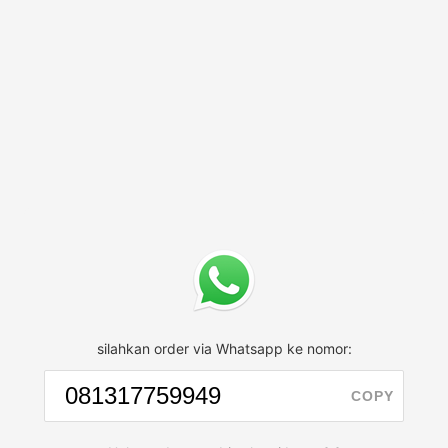
silahkan order via Whatsapp ke nomor:
COPY